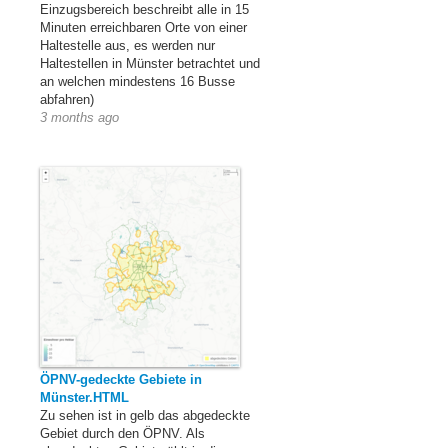
Einzugsbereich beschreibt alle in 15
Minuten erreichbaren Orte von einer
Haltestelle aus, es werden nur
Haltestellen in Münster betrachtet und
an welchen mindestens 16 Busse
abfahren)
3 months ago
ÖPNV-gedeckte Gebiete in
Münster.HTML
Zu sehen ist in gelb das abgedeckte
Gebiet durch den ÖPNV. Als