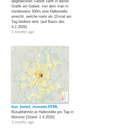
abgedecktes Gebiet zählt in dieser
Grafik ein Gebiet, von dem man in
mindestens 500m eine Haltestelle
erreicht, welche mehr als 10-mal am
Tag bedient wird. (auf Basis des
4.2.2026).
3 months ago
bus_karte1_munster.HTML
Busabfahrten je Haltestelle pro Tag in
Münster (Stand: 2.4.2026)
3 months ago