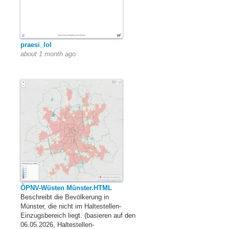
praesi_lol
about 1 month ago
ÖPNV-Wüsten Münster.HTML
Beschreibt die Bevölkerung in
Münster, die nicht im Haltestellen-
Einzugsbereich liegt. (basieren auf den
06.05.2026, Haltestellen-