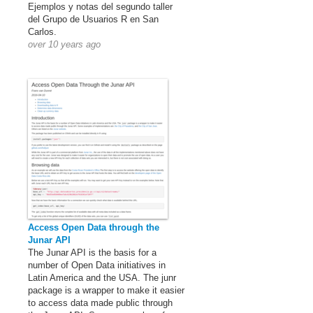
Ejemplos y notas del segundo taller
del Grupo de Usuarios R en San
Carlos.
over 10 years ago
Access Open Data through the
Junar API
The Junar API is the basis for a
number of Open Data initiatives in
Latin America and the USA. The junr
package is a wrapper to make it easier
to access data made public through