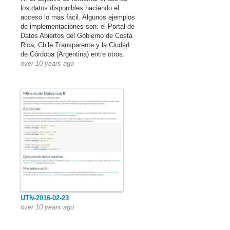
los datos disponibles haciendo el
acceso lo mas fácil. Algunos ejemplos
de implementaciones son: el Portal de
Datos Abiertos del Gobierno de Costa
Rica, Chile Transparente y la Ciudad
de Córdoba (Argentina) entre otros.
over 10 years ago
UTN-2016-02-23
over 10 years ago