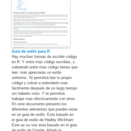
Guía de estilo para R
Hay muchas formas de escribir código
en R. Y entre mas código escribes, y
sobretodo entre mas código tienes que
leer, más apreciaras un estilo
uniforme. Te permitirá leer tu propio
código y volver a entenderlo mas
fácilmente después de un largo tiempo
sin haberlo visto. Y te permitirá
trabajar mas efectivamente con otros.
En este documento presento los
diferentes elementos que pueden estar
en un guia de estilo. Esta basado en
el guia de estilo de Hadley Wickham.
Este as su vez esta basado en el guia
de estilo de Google. Añado la