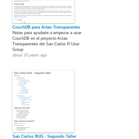
CouchDB para Actas Transparentes
Notas para ayudarte a empezar a usar
CouchDB en el proyecto Actas
Transparentes del San Carlos R User
Group
about 10 years ago
San Carlos RUG - Segundo Taller