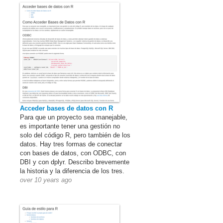
Acceder bases de datos con R
Para que un proyecto sea manejable,
es importante tener una gestión no
solo del código R, pero también de los
datos. Hay tres formas de conectar
con bases de datos, con ODBC, con
DBI y con dplyr. Describo brevemente
la historia y la diferencia de los tres.
over 10 years ago