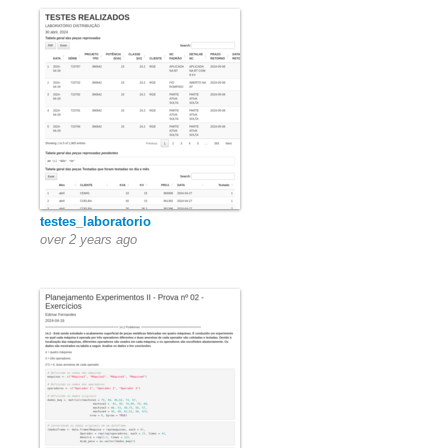
testes_laboratorio
over 2 years ago