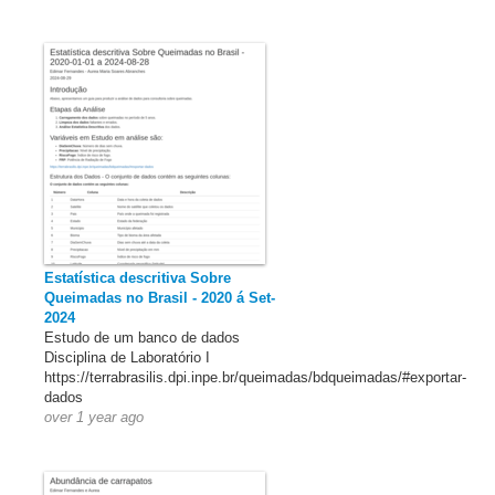
Estatística descritiva Sobre
Queimadas no Brasil - 2020 á Set-
2024
Estudo de um banco de dados
Disciplina de Laboratório I
https://terrabrasilis.dpi.inpe.br/queimadas/bdqueimadas/#exportar-
dados
over 1 year ago