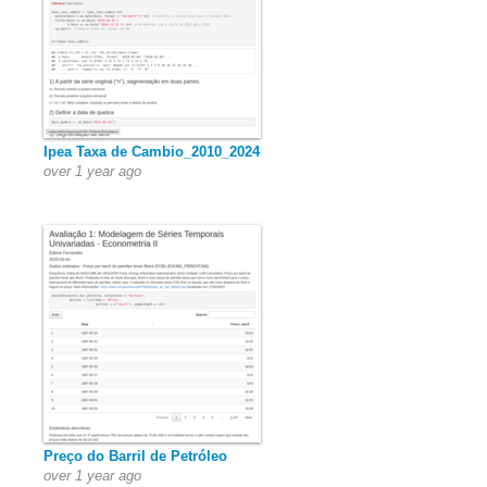
Ipea Taxa de Cambio_2010_2024
over 1 year ago
Preço do Barril de Petróleo
over 1 year ago