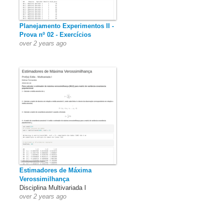
Planejamento Experimentos II -
Prova nº 02 - Exercícios
over 2 years ago
Estimadores de Máxima
Verossimilhança
Disciplina Multivariada I
over 2 years ago