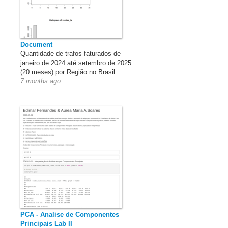
Document
Quantidade de trafos faturados de
janeiro de 2024 até setembro de 2025
(20 meses) por Região no Brasil
7 months ago
PCA - Analise de Componentes
Principais Lab II