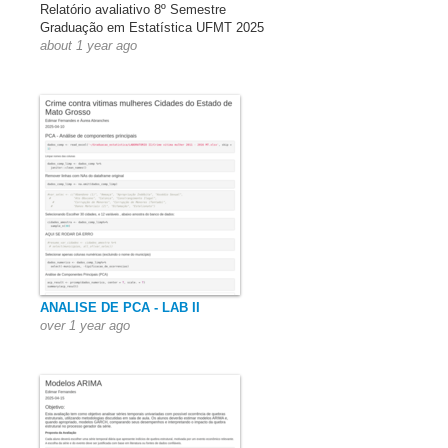
Relatório avaliativo 8º Semestre
Graduação em Estatística UFMT 2025
about 1 year ago
ANALISE DE PCA - LAB II
over 1 year ago