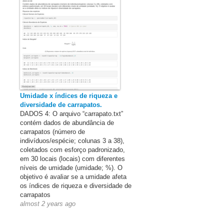
Umidade x índices de riqueza e
diversidade de carrapatos.
DADOS 4: O arquivo “carrapato.txt”
contém dados de abundância de
carrapatos (número de
indivíduos/espécie; colunas 3 a 38),
coletados com esforço padronizado,
em 30 locais (locais) com diferentes
níveis de umidade (umidade; %). O
objetivo é avaliar se a umidade afeta
os índices de riqueza e diversidade de
carrapatos
almost 2 years ago