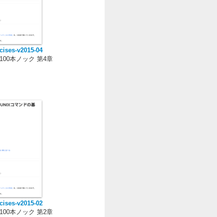
cises-v2015-04
00本ノック 第4章
cises-v2015-02
00本ノック 第2章